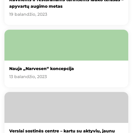
apyvartų augimo metas
19 balandžio, 2023
Nauja „Narvesen“ koncepcija
13 balandžio, 2023
Verslai sostinės centre – kartu su aktyviu, jaunu