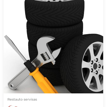
Restauto servisas