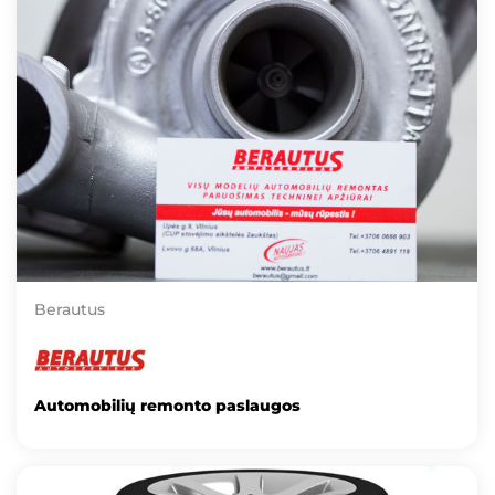
Berautus
Automobilių remonto paslaugos