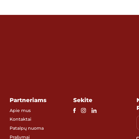
Partneriams
Sekite
Apie mus
Kontaktai
Patalpų nuoma
Prašymai