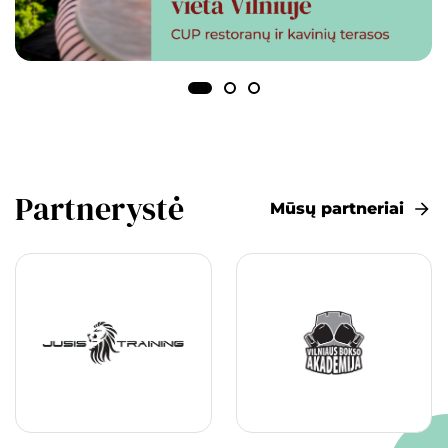
Partnerystė
Mūsų partneriai