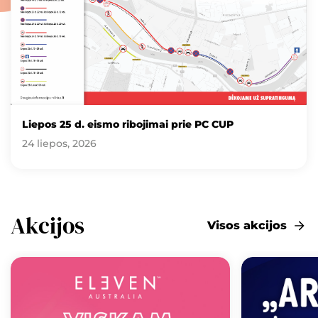
Liepos 25 d. eismo ribojimai prie PC CUP
24 liepos, 2026
Akcijos
Visos akcijos