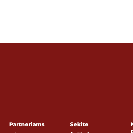
Partneriams
Sekite