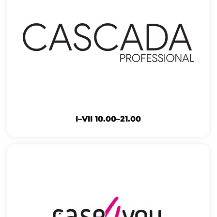
I–VII 10.00–21.00