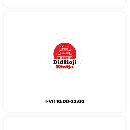
I-VII 10:00-22:00