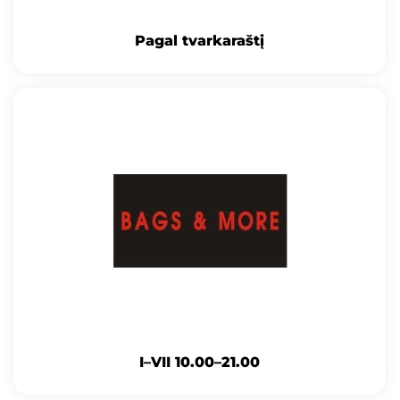
Pagal tvarkaraštį
I–VII 10.00–21.00