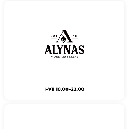
I–VII 10.00–22.00