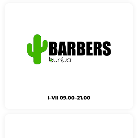
I–VII 09.00–21.00