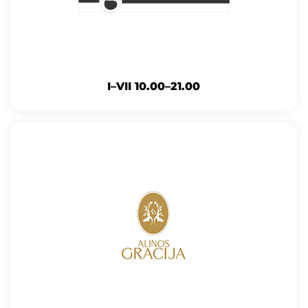
I–VII 10.00–21.00