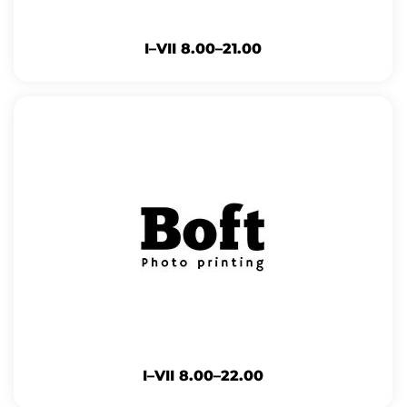
I–VII 8.00–21.00
I–VII 8.00–22.00