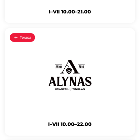
I–VII 10.00–21.00
Terasa
I–VII 10.00–22.00