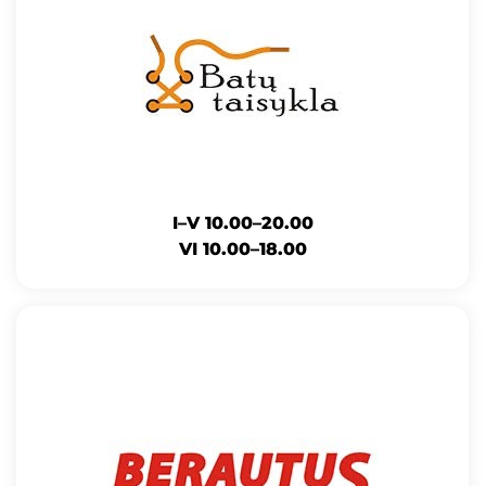
I–V 10.00–20.00
VI 10.00–18.00