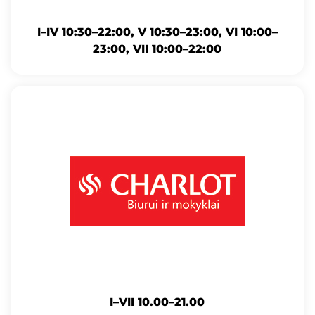
I–IV 10:30–22:00, V 10:30–23:00, VI 10:00–
23:00, VII 10:00–22:00
I–VII 10.00–21.00