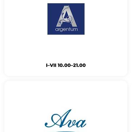
I–VII 10.00–21.00