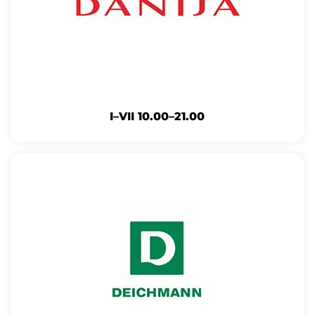
I–VII 10.00–21.00