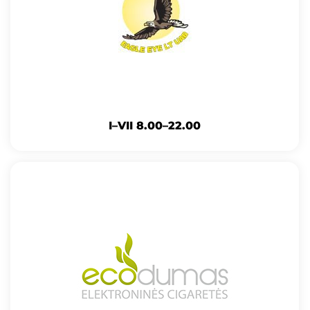
I–VII 8.00–22.00