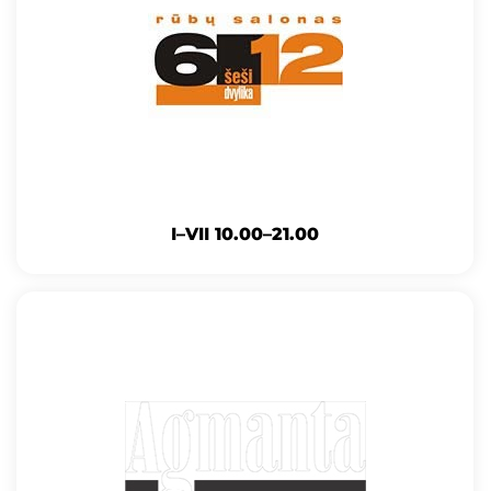
I–VII 10.00–21.00