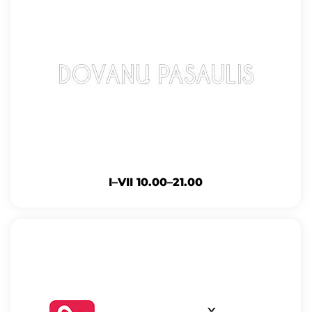
I–VII 10.00–21.00