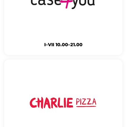
I–VII 10.00–21.00