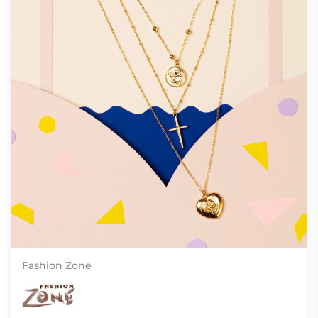
Fashion Zone