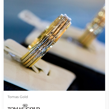
Tomas Gold