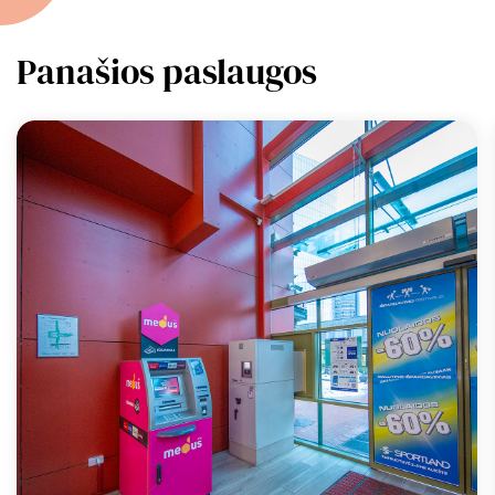
Panašios paslaugos