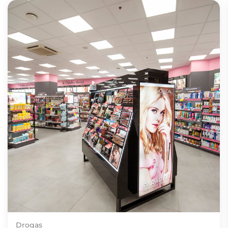
Drogas