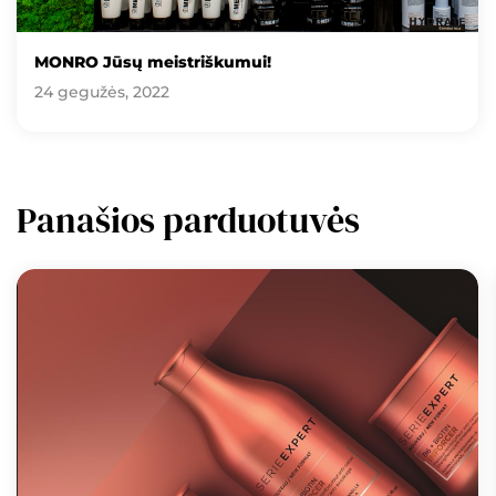
MONRO Jūsų meistriškumui!
24 gegužės, 2022
Panašios parduotuvės