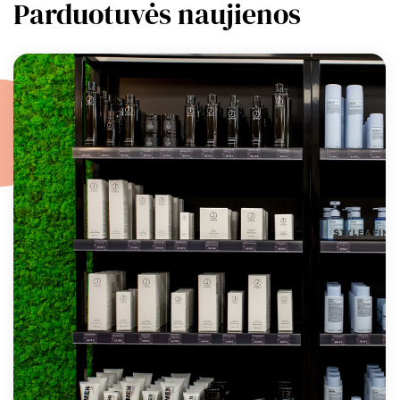
Parduotuvės naujienos