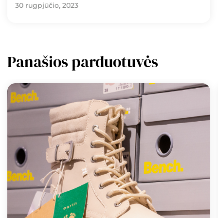
30 rugpjūčio, 2023
Panašios parduotuvės