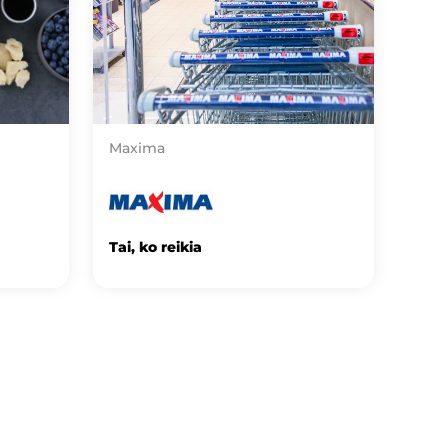
Maxima
Tai, ko reikia