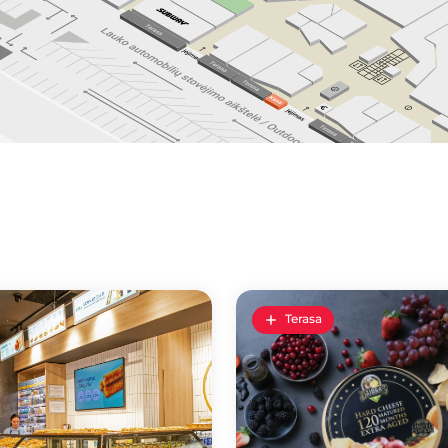
Terasa