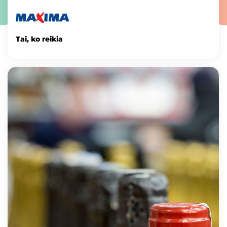
Tai, ko reikia