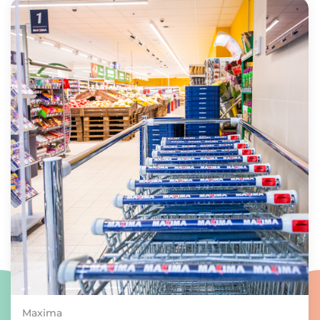
Maxima