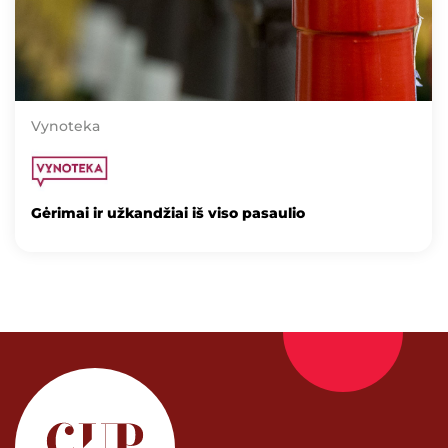
Vynoteka
Gėrimai ir užkandžiai iš viso pasaulio