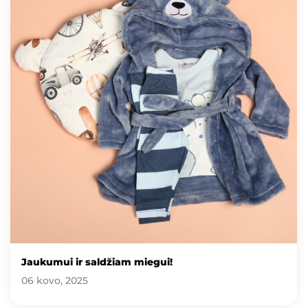
Jaukumui ir saldžiam miegui!
06 kovo, 2025