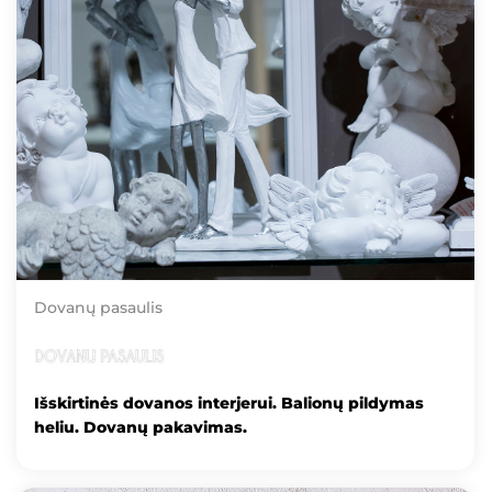
Dovanų pasaulis
Išskirtinės dovanos interjerui. Balionų pildymas
heliu. Dovanų pakavimas.