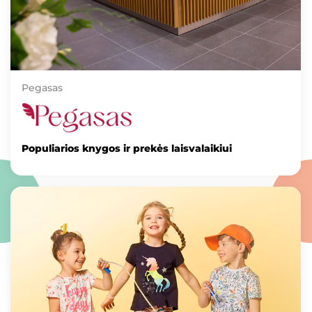
Pegasas
Populiarios knygos ir prekės laisvalaikiui