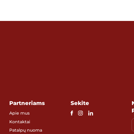
Partneriams
Sekite
Apie mus
Kontaktai
Patalpų nuoma