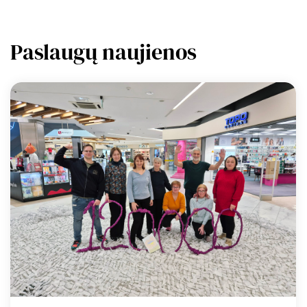
Paslaugų naujienos