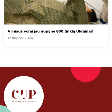
Vilniaus vorai jau nupynė 800 tinklų Ukrainai!
12 liepos, 2024