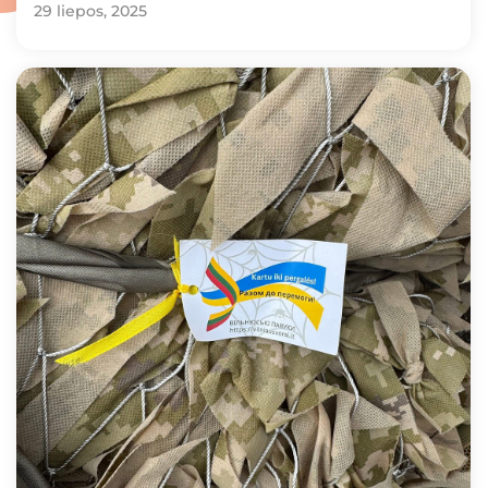
29 liepos, 2025