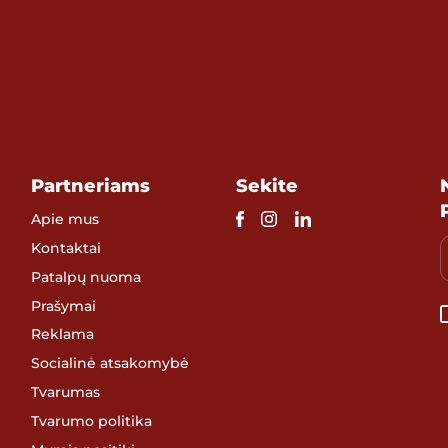
Partneriams
Sekite
Apie mus
Kontaktai
Patalpų nuoma
Prašymai
Reklama
Socialinė atsakomybė
Tvarumas
Tvarumo politika