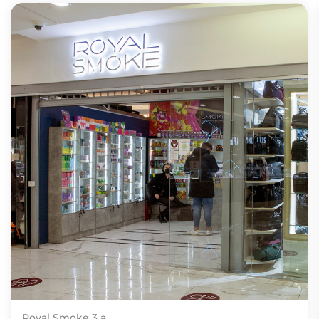
Royal Smoke 3 a.