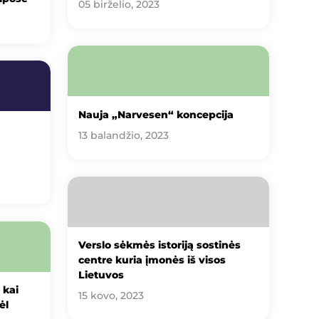
05 birželio, 2023
Nauja „Narvesen“ koncepcija
13 balandžio, 2023
Verslo sėkmės istoriją sostinės
centre kuria įmonės iš visos
Lietuvos
 kai
15 kovo, 2023
ėl