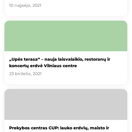
10 rugsėjo, 2021
„Upės terasa“ – nauja laisvalaikio, restoranų ir
koncertų erdvė Vilniaus centre
23 birželio, 2021
Prekybos centras CUP: lauko erdvių, maisto ir