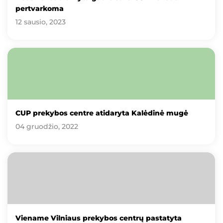
pertvarkoma
12 sausio, 2023
CUP prekybos centre atidaryta Kalėdinė mugė
04 gruodžio, 2022
Viename Vilniaus prekybos centrų pastatyta