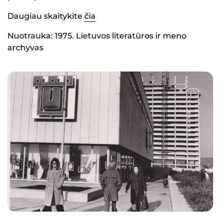
Daugiau skaitykite
čia
Nuotrauka: 1975. Lietuvos literatūros ir meno
archyvas