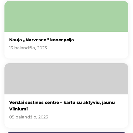
Nauja „Narvesen“ koncepcija
13 balandžio, 2023
Verslai sostinės centre – kartu su aktyviu, jaunu
Vilniumi
05 balandžio, 2023