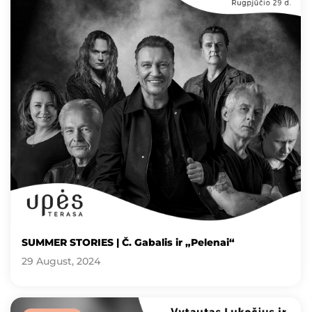
SUMMER STORIES | Č. Gabalis ir „Pelenai“
29 August, 2024