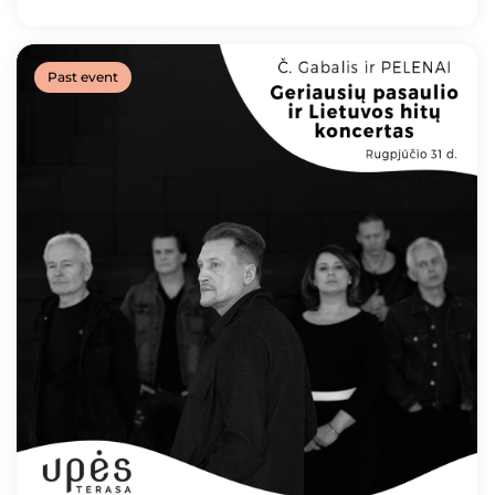
Past event