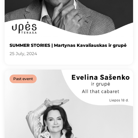
SUMMER STORIES | Martynas Kavaliauskas ir grupė
25 July, 2024
Past event