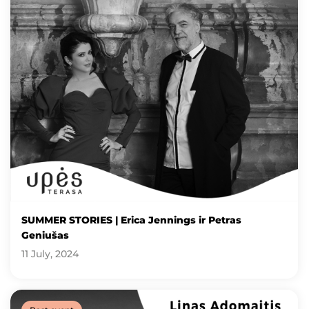
SUMMER STORIES | Erica Jennings ir Petras
Geniušas
11 July, 2024