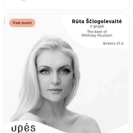
Past event