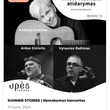
SUMMER STORIES | Nemokamas koncertas
01 June, 2024