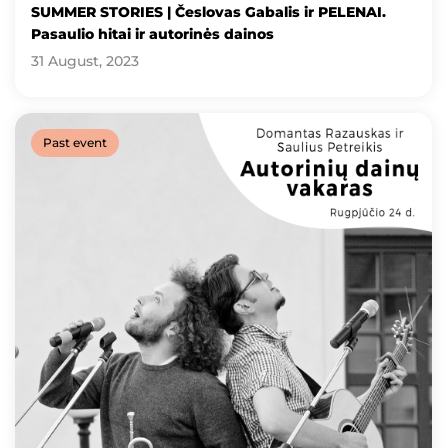
SUMMER STORIES | Česlovas Gabalis ir PELENAI.
Pasaulio hitai ir autorinės dainos
31 August, 2023
Past event