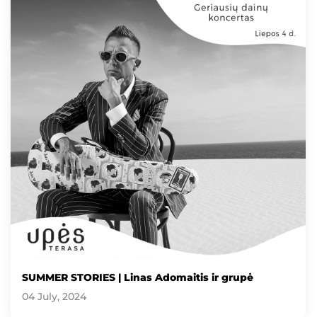
SUMMER STORIES | Linas Adomaitis ir grupė
04 July, 2024