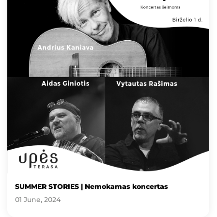
SUMMER STORIES | Nemokamas koncertas
01 June, 2024