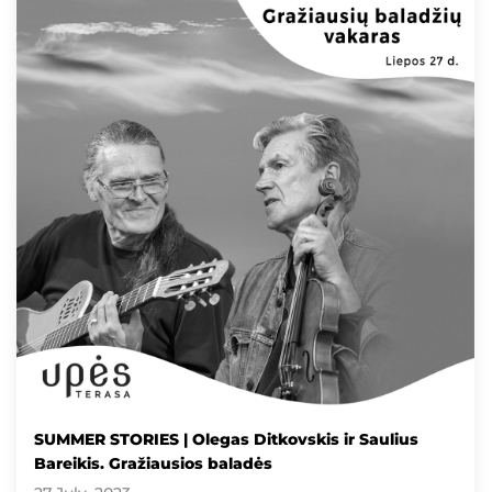
SUMMER STORIES | Olegas Ditkovskis ir Saulius
Bareikis. Gražiausios baladės