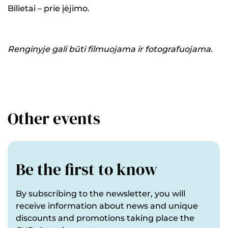
Bilietai – prie įėjimo.
Renginyje gali būti filmuojama ir fotografuojama
.
Other events
Be the first to know
By subscribing to the newsletter, you will
receive information about news and unique
discounts and promotions taking place the