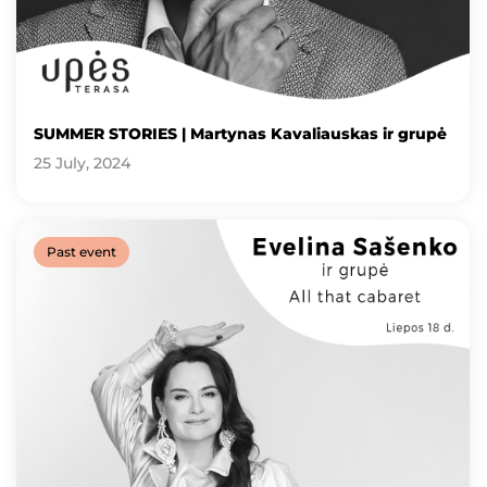
SUMMER STORIES | Martynas Kavaliauskas ir grupė
25 July, 2024
Past event