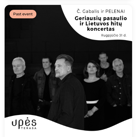
Past event