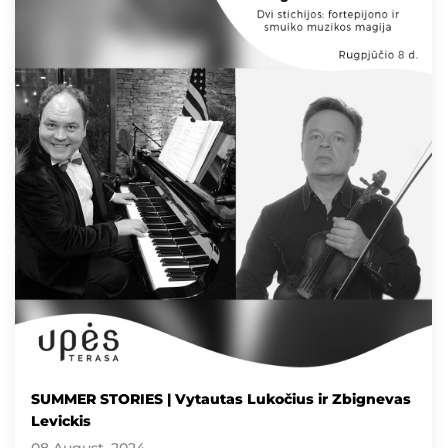
SUMMER STORIES | Vytautas Lukočius ir Zbignevas
Levickis