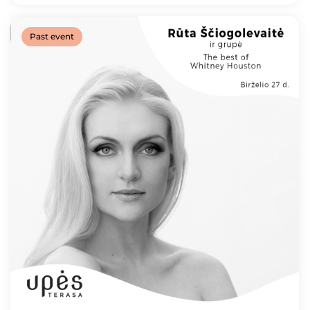
Past event