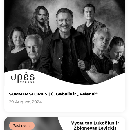
SUMMER STORIES | Č. Gabalis ir „Pelenai“
29 August, 2024
Past event