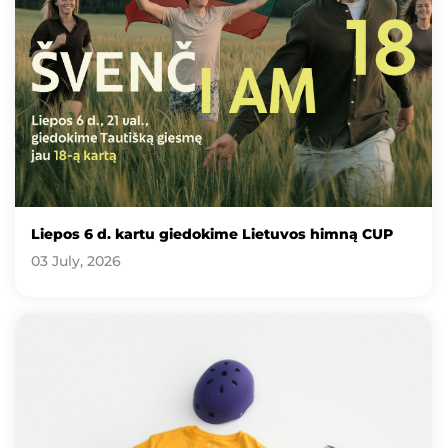
Liepos 6 d. kartu giedokime Lietuvos himną CUP
03 July, 2026