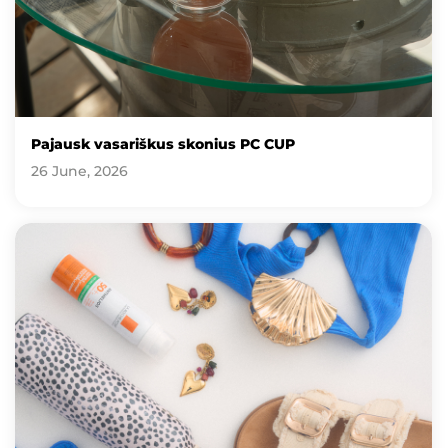
Pajausk vasariškus skonius PC CUP
26 June, 2026