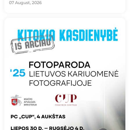
07 August, 2026