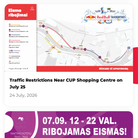
Traffic Restrictions Near CUP Shopping Centre on
July 25
24 July, 2026