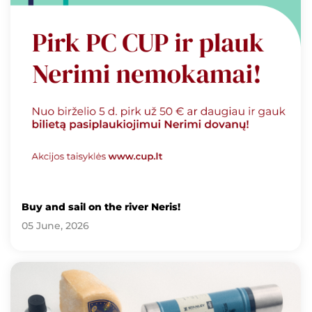
Buy and sail on the river Neris!
05 June, 2026