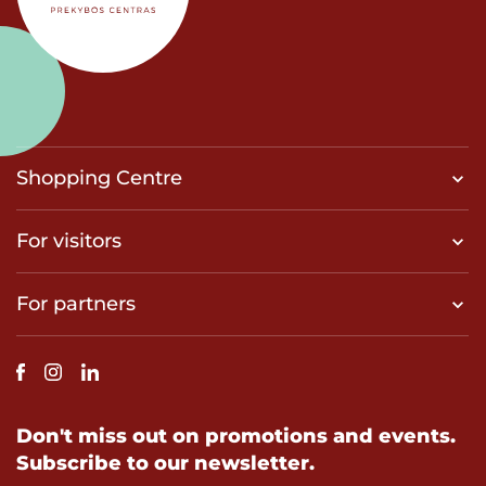
Shopping Centre
For visitors
For partners
Don't miss out on promotions and events.
Subscribe to our newsletter.