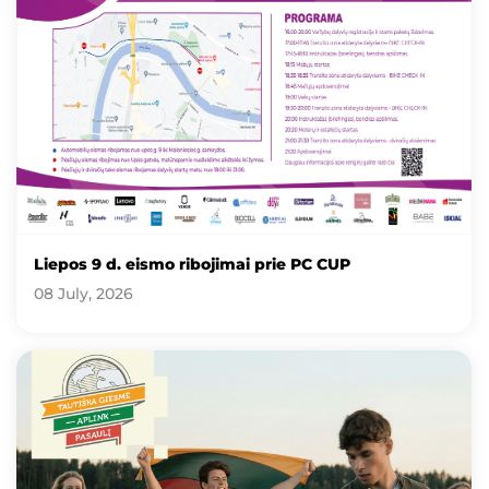
Liepos 9 d. eismo ribojimai prie PC CUP
08 July, 2026