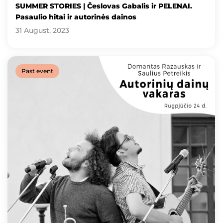
SUMMER STORIES | Česlovas Gabalis ir PELENAI.
Pasaulio hitai ir autorinės dainos
31 August, 2023
Past event