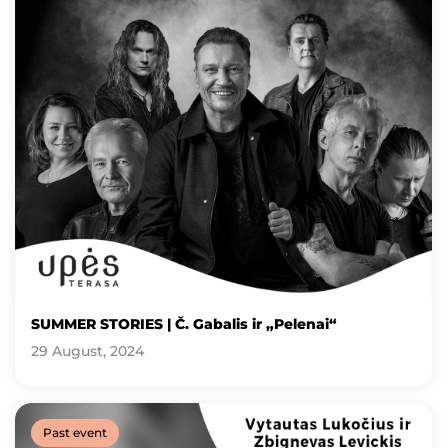
SUMMER STORIES | Č. Gabalis ir „Pelenai“
29 August, 2024
Past event