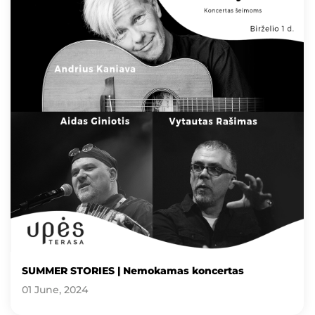
SUMMER STORIES | Nemokamas koncertas
01 June, 2024