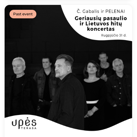
Past event