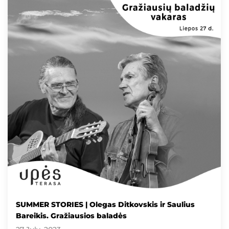
SUMMER STORIES | Olegas Ditkovskis ir Saulius
Bareikis. Gražiausios baladės