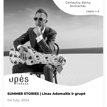
SUMMER STORIES | Linas Adomaitis ir grupė
04 July, 2024