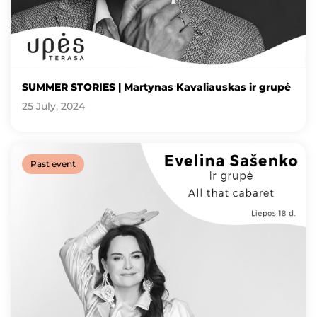
SUMMER STORIES | Martynas Kavaliauskas ir grupė
25 July, 2024
Past event