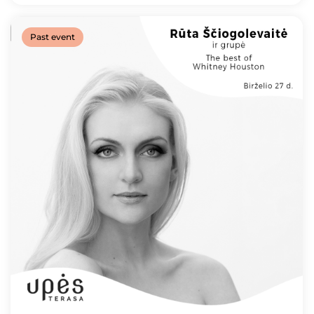
Past event