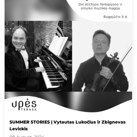
SUMMER STORIES | Vytautas Lukočius ir Zbignevas
Levickis