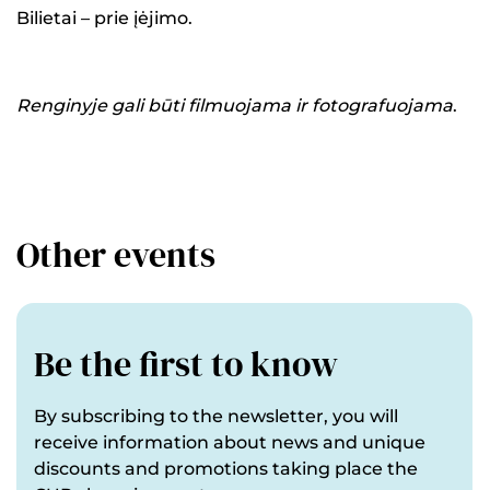
Bilietai – prie įėjimo.
Renginyje gali būti filmuojama ir fotografuojama
.
Other events
Be the first to know
By subscribing to the newsletter, you will
receive information about news and unique
discounts and promotions taking place the