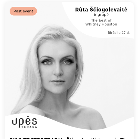
Past event