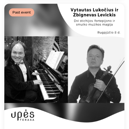
Past event