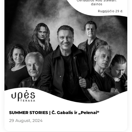
SUMMER STORIES | Č. Gabalis ir „Pelenai“
29 August, 2024