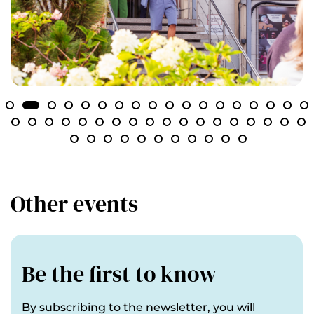
Other events
Be the first to know
By subscribing to the newsletter, you will