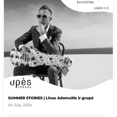
SUMMER STORIES | Linas Adomaitis ir grupė
04 July, 2024