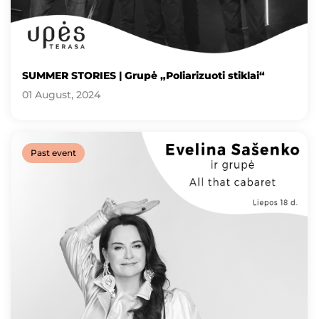
SUMMER STORIES | Grupė „Poliarizuoti stiklai“
01 August, 2024
Past event