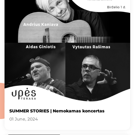
SUMMER STORIES | Nemokamas koncertas
01 June, 2024