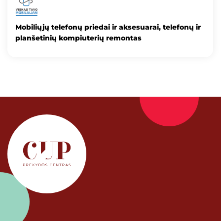
Mobiliųjų telefonų priedai ir aksesuarai, telefonų ir
planšetinių kompiuterių remontas