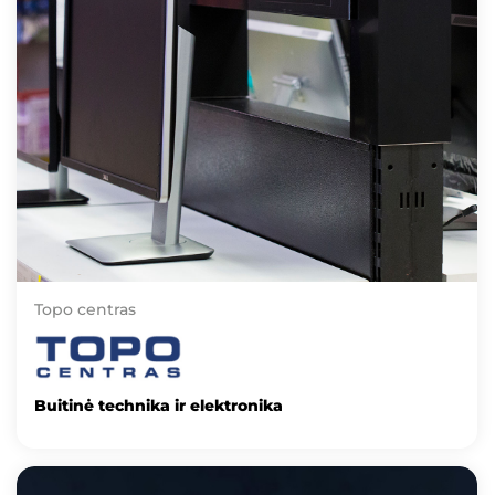
Topo centras
Buitinė technika ir elektronika