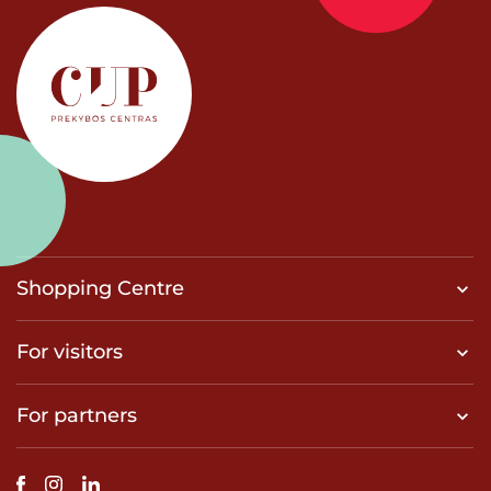
Shopping Centre
For visitors
For partners