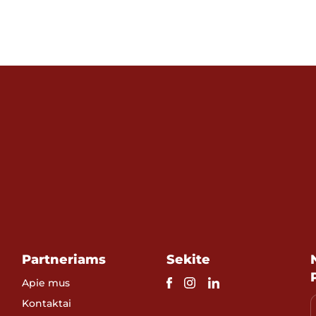
Partneriams
Sekite
Apie mus
Kontaktai