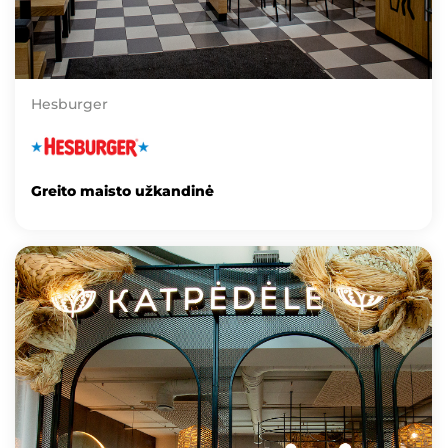
Hesburger
Greito maisto užkandinė