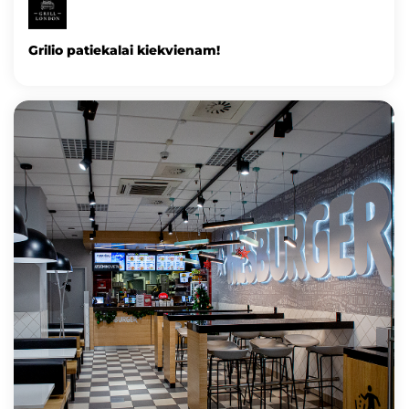
Grilio patiekalai kiekvienam!