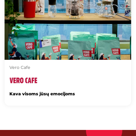
Vero Cafe
Kava visoms jūsų emocijoms