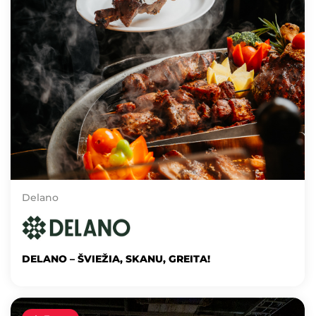
Delano
DELANO – ŠVIEŽIA, SKANU, GREITA!