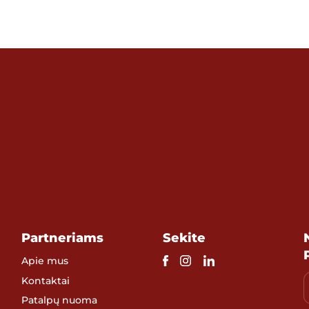
Partneriams
Sekite
Apie mus
Kontaktai
Patalpų nuoma