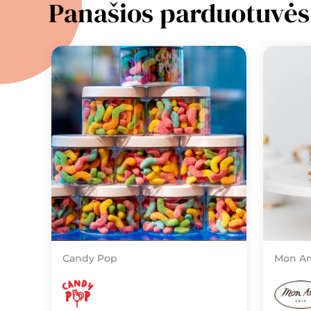
Panašios parduotuvės
Candy Pop
Mon A