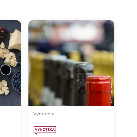
Vynoteka