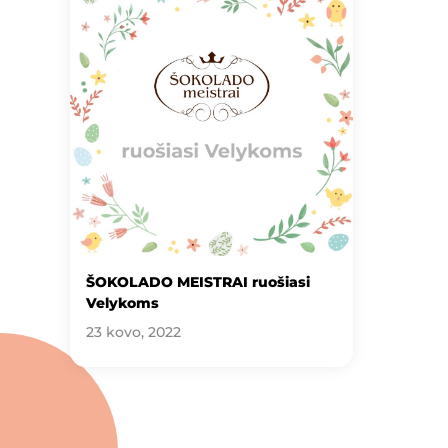
ŠOKOLADO MEISTRAI ruošiasi
Velykoms
23 kovo, 2022