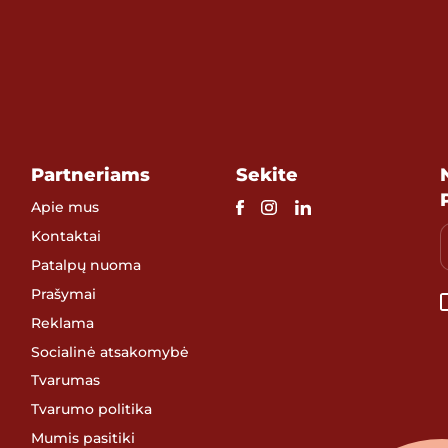
Partneriams
Sekite
Apie mus
Kontaktai
Patalpų nuoma
Prašymai
Reklama
Socialinė atsakomybė
Tvarumas
Tvarumo politika
Mumis pasitiki