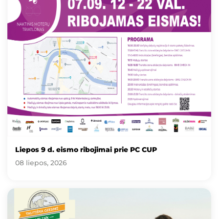
Liepos 9 d. eismo ribojimai prie PC CUP
08 liepos, 2026