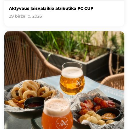
Aktyvaus laisvalaikio atributika PC CUP
29 birželio, 2026