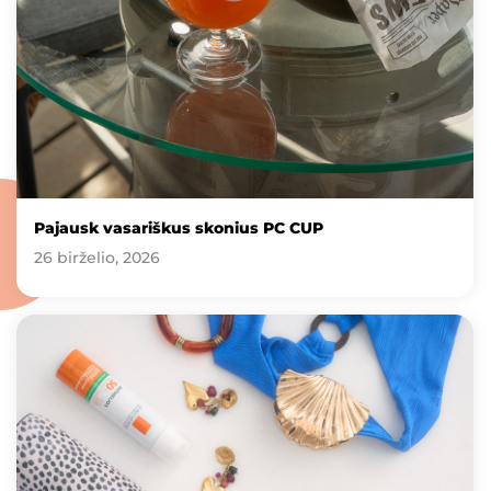
Pajausk vasariškus skonius PC CUP
26 birželio, 2026