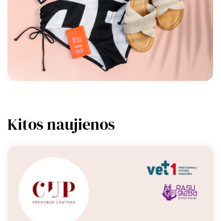
Kitos naujienos