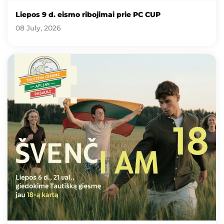
Liepos 9 d. eismo ribojimai prie PC CUP
08 July, 2026