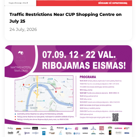
Traffic Restrictions Near CUP Shopping Centre on
July 25
24 July, 2026