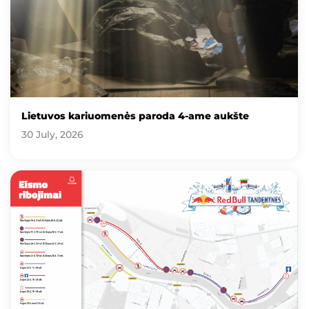
Lietuvos kariuomenės paroda 4-ame aukšte
30 July, 2026