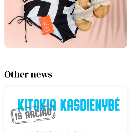
Other news