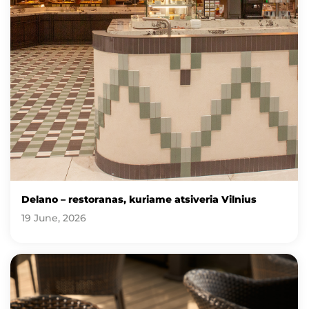
Delano – restoranas, kuriame atsiveria Vilnius
19 June, 2026