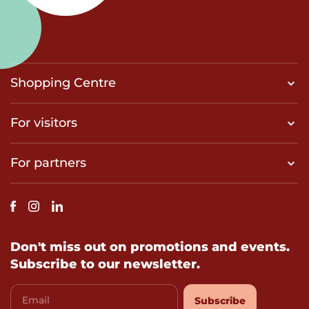
Shopping Centre
For visitors
For partners
Don't miss out on promotions and events.
Subscribe to our newsletter.
Email
Subscribe