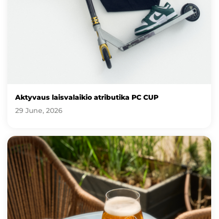
Aktyvaus laisvalaikio atributika PC CUP
29 June, 2026