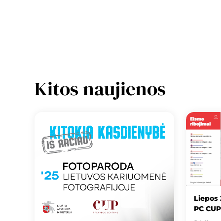
Kitos naujienos
Liepos 
PC CUP