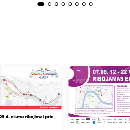
25 d. eismo ribojimai prie