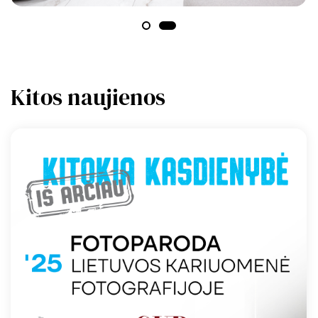
Kitos naujienos