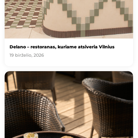
Delano – restoranas, kuriame atsiveria Vilnius
19 birželio, 2026