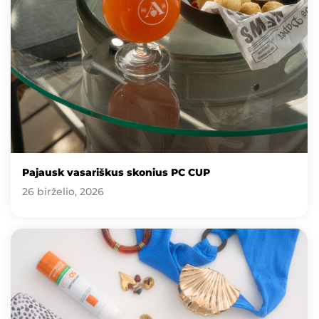
Pajausk vasariškus skonius PC CUP
26 birželio, 2026