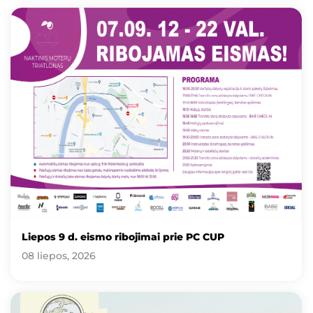
Liepos 9 d. eismo ribojimai prie PC CUP
08 liepos, 2026