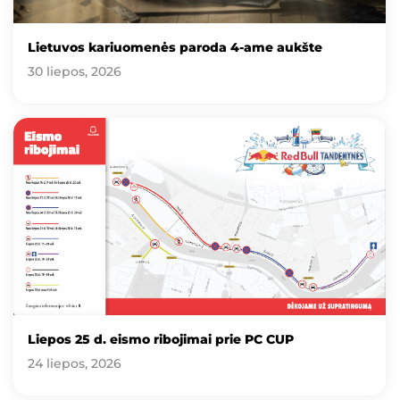
Lietuvos kariuomenės paroda 4-ame aukšte
30 liepos, 2026
Liepos 25 d. eismo ribojimai prie PC CUP
24 liepos, 2026