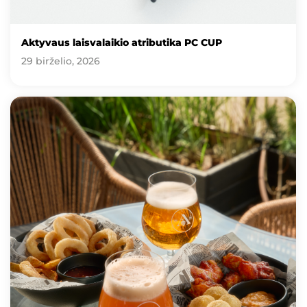
Aktyvaus laisvalaikio atributika PC CUP
29 birželio, 2026