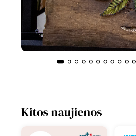
Kitos naujienos