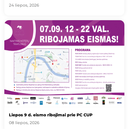
24 liepos, 2026
Liepos 9 d. eismo ribojimai prie PC CUP
08 liepos, 2026