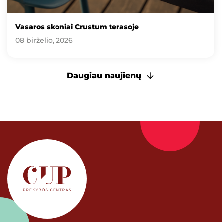
Vasaros skoniai Crustum terasoje
08 birželio, 2026
Daugiau naujienų