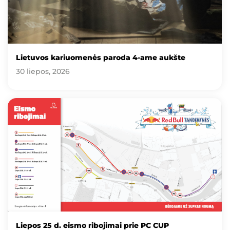
Lietuvos kariuomenės paroda 4-ame aukšte
30 liepos, 2026
Liepos 25 d. eismo ribojimai prie PC CUP