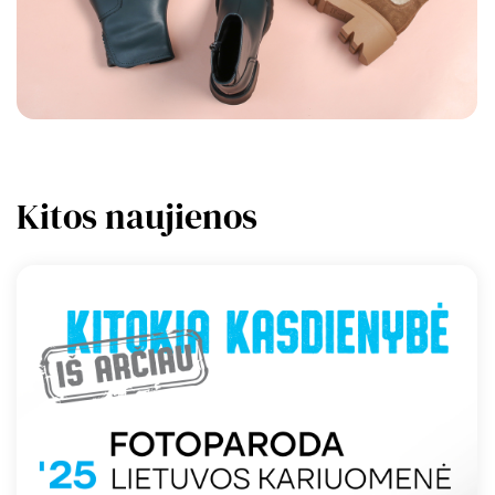
Kitos naujienos