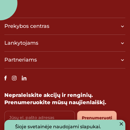
Prekybos centras
Lankytojams
Partneriams
Nepraleiskite akcijų ir renginių.
Prenumeruokite mūsų naujienlaiškį.
Jūsų el. pašto adresas
Prenumeruoti
Šioje svetainėje naudojami slapukai.