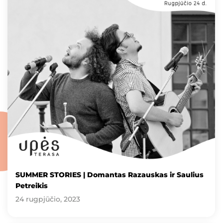
SUMMER STORIES | Domantas Razauskas ir Saulius
Petreikis
24 rugpjūčio, 2023