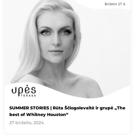
SUMMER STORIES | Rūta Ščiogolevaitė ir grupė „The
best of Whitney Houston“
27 birželio, 2024