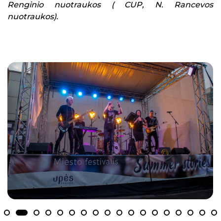
Renginio nuotraukos ( CUP, N. Rancevos
nuotraukos).