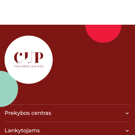
Prekybos centras
Lankytojams