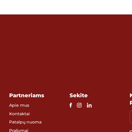
Partneriams
Sekite
Apie mus
Kontaktai
Patalpų nuoma
Prašymai