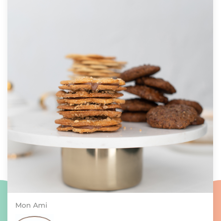
Mon Ami