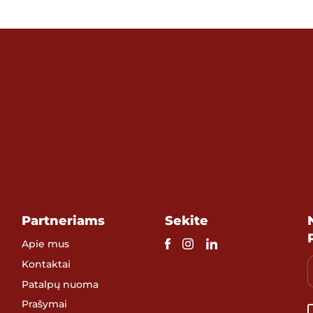
Partneriams
Sekite
Apie mus
Kontaktai
Patalpų nuoma
Prašymai