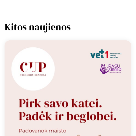
Kitos naujienos