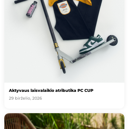
Aktyvaus laisvalaikio atributika PC CUP
29 birželio, 2026