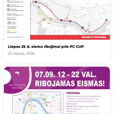
Liepos 25 d. eismo ribojimai prie PC CUP
24 liepos, 2026