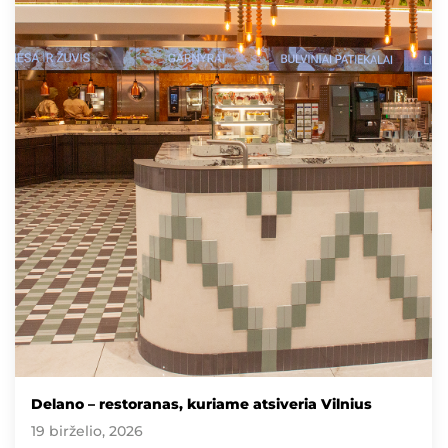
Delano – restoranas, kuriame atsiveria Vilnius
19 birželio, 2026