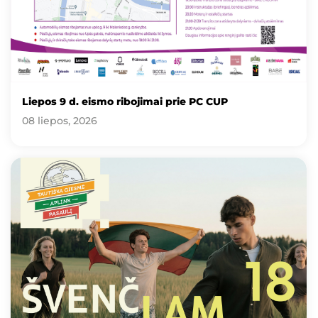
Liepos 9 d. eismo ribojimai prie PC CUP
08 liepos, 2026