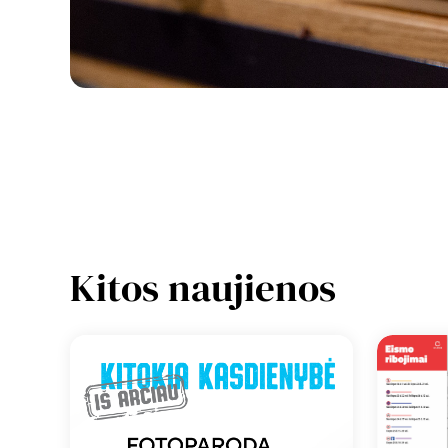
Kitos naujienos