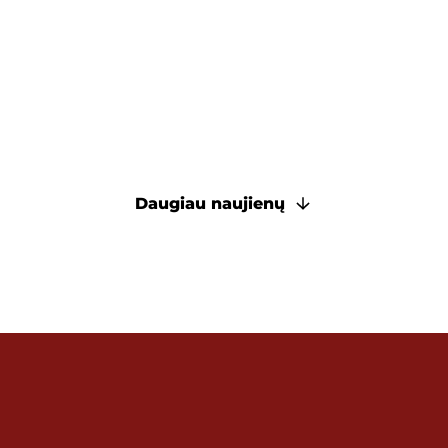
Daugiau naujienų