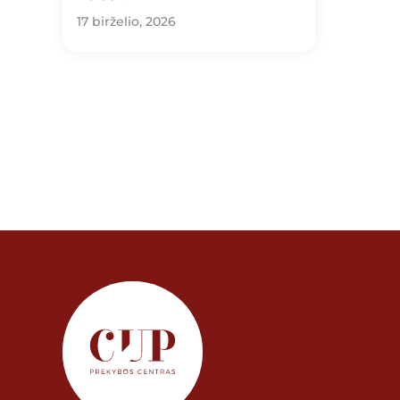
17 birželio, 2026