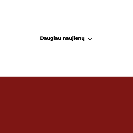
Daugiau naujienų