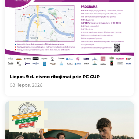
Liepos 9 d. eismo ribojimai prie PC CUP
08 liepos, 2026