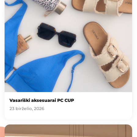
Vasariški aksesuarai PC CUP
23 birželio, 2026