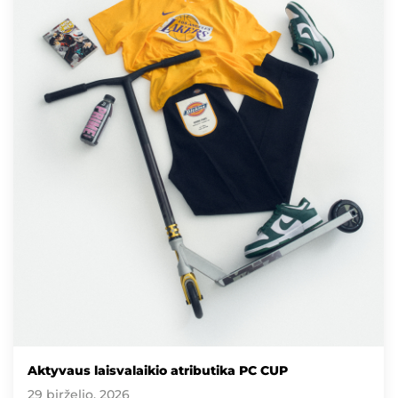
Aktyvaus laisvalaikio atributika PC CUP
29 birželio, 2026