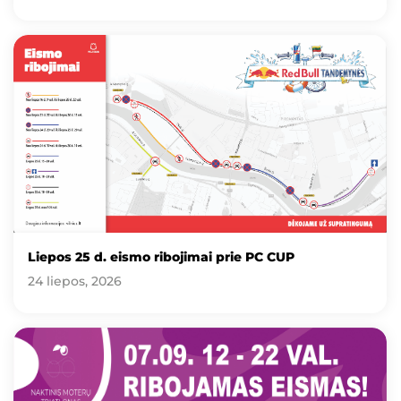
Liepos 25 d. eismo ribojimai prie PC CUP
24 liepos, 2026