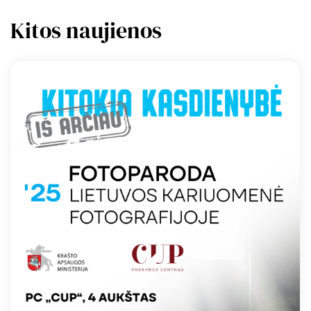
Kitos naujienos